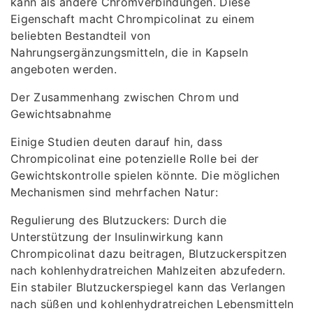
kann als andere Chromverbindungen. Diese
Eigenschaft macht Chrompicolinat zu einem
beliebten Bestandteil von
Nahrungsergänzungsmitteln, die in Kapseln
angeboten werden.
Der Zusammenhang zwischen Chrom und
Gewichtsabnahme
Einige Studien deuten darauf hin, dass
Chrompicolinat eine potenzielle Rolle bei der
Gewichtskontrolle spielen könnte. Die möglichen
Mechanismen sind mehrfachen Natur:
Regulierung des Blutzuckers: Durch die
Unterstützung der Insulinwirkung kann
Chrompicolinat dazu beitragen, Blutzuckerspitzen
nach kohlenhydratreichen Mahlzeiten abzufedern.
Ein stabiler Blutzuckerspiegel kann das Verlangen
nach süßen und kohlenhydratreichen Lebensmitteln