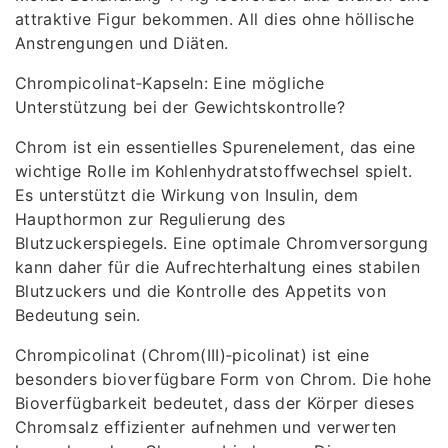
attraktive Figur bekommen. All dies ohne höllische
Anstrengungen und Diäten.
Chrompicolinat‑Kapseln: Eine mögliche
Unterstützung bei der Gewichtskontrolle?
Chrom ist ein essentielles Spurenelement, das eine
wichtige Rolle im Kohlenhydratstoffwechsel spielt.
Es unterstützt die Wirkung von Insulin, dem
Haupthormon zur Regulierung des
Blutzuckerspiegels. Eine optimale Chromversorgung
kann daher für die Aufrechterhaltung eines stabilen
Blutzuckers und die Kontrolle des Appetits von
Bedeutung sein.
Chrompicolinat (Chrom(III)‑picolinat) ist eine
besonders bioverfügbare Form von Chrom. Die hohe
Bioverfügbarkeit bedeutet, dass der Körper dieses
Chromsalz effizienter aufnehmen und verwerten