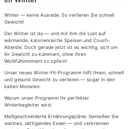
Winter — keine Ausrede: So verlieren Sie schnell
Gewicht!
Der Winter ist da — und mit ihm die Lust auf
wärmende, kalorienreiche Speisen und Couch-
Abende. Doch gerade jetzt ist es wichtig, sich um
Ihr Gewicht zu kümmern, ohne Ihren
Wohlfühlmoment zu opfern!
Unser neues Winter‑Fit‑Programm hilft Ihnen, schnell
und gesund Gewicht zu verlieren — sogar in den
kalten Monaten.
Warum unser Programm Ihr perfekter
Winterbegleiter wird:
Maßgeschneiderte Ernährungspläne: Genießen Sie
warmes, sättigendes Essen — und verbrennen