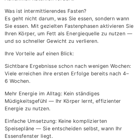
Was ist intermittierendes Fasten?
Es geht nicht darum, was Sie essen, sondern wann
Sie essen. Mit gezielten Fastenphasen aktivieren Sie
Ihren Körper, um Fett als Energiequelle zu nutzen —
und so schneller Gewicht zu verlieren.
Ihre Vorteile auf einen Blick:
Sichtbare Ergebnisse schon nach wenigen Wochen:
Viele erreichen ihre ersten Erfolge bereits nach 4–
6 Wochen.
Mehr Energie im Alltag: Kein ständiges
Müdigkeitsgefühl — Ihr Körper lernt, effizienter
Energie zu nutzen.
Einfache Umsetzung: Keine komplizierten
Speisepläne — Sie entscheiden selbst, wann Ihr
Essensfenster liegt.