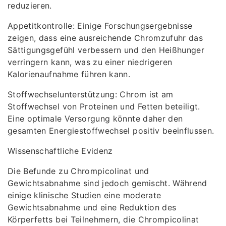
reduzieren.
Appetitkontrolle: Einige Forschungsergebnisse
zeigen, dass eine ausreichende Chromzufuhr das
Sättigungsgefühl verbessern und den Heißhunger
verringern kann, was zu einer niedrigeren
Kalorienaufnahme führen kann.
Stoffwechselunterstützung: Chrom ist am
Stoffwechsel von Proteinen und Fetten beteiligt.
Eine optimale Versorgung könnte daher den
gesamten Energiestoffwechsel positiv beeinflussen.
Wissenschaftliche Evidenz
Die Befunde zu Chrompicolinat und
Gewichtsabnahme sind jedoch gemischt. Während
einige klinische Studien eine moderate
Gewichtsabnahme und eine Reduktion des
Körperfetts bei Teilnehmern, die Chrompicolinat