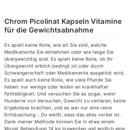
Chrom Picolinat Kapseln Vitamine
für die Gewichtsabnahme
Es spielt keine Rolle, wie alt Sie sind, welche
Medikamente Sie einnehmen oder wie lange Sie
übergewichtig sind. Es spielt keine Rolle, ob Ihr
Übergewicht erblich bedingt ist oder durch
Schwangerschaft oder Medikamente ausgelöst wird.
Es spielt auch keine Rolle, wie viele Pfunde Sie
haben: nur wenige oder leiden an krankhafter
Fettleibigkeit. Und versuchen Sie es sogar, wenn
Hunderte von Versuchen, Gewicht zu verlieren, keine
Ergebnisse brachten, und es war nur eine reine
Enttäuschung… Du weißt, dass das alles vorbei ist.
Dank meiner Methode können Sie in etwa einem
Monat Behandlung 14 kg loswerden und endlich eine