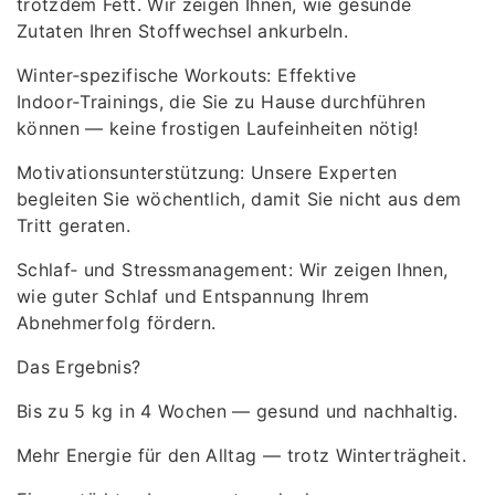
trotzdem Fett. Wir zeigen Ihnen, wie gesunde
Zutaten Ihren Stoffwechsel ankurbeln.
Winter‑spezifische Workouts: Effektive
Indoor‑Trainings, die Sie zu Hause durchführen
können — keine frostigen Laufeinheiten nötig!
Motivationsunterstützung: Unsere Experten
begleiten Sie wöchentlich, damit Sie nicht aus dem
Tritt geraten.
Schlaf‑ und Stressmanagement: Wir zeigen Ihnen,
wie guter Schlaf und Entspannung Ihrem
Abnehmerfolg fördern.
Das Ergebnis?
Bis zu 5 kg in 4 Wochen — gesund und nachhaltig.
Mehr Energie für den Alltag — trotz Winterträgheit.