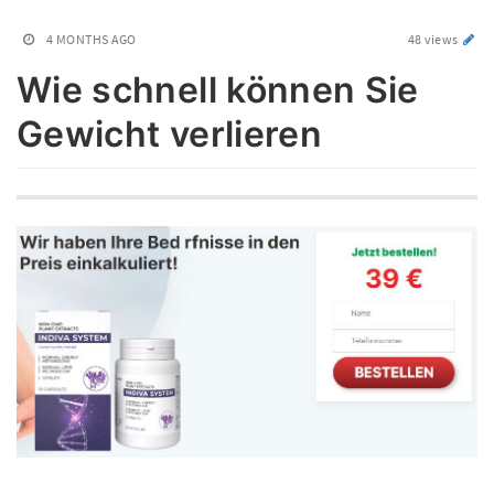
4 MONTHS AGO
48 views
Wie schnell können Sie
Gewicht verlieren