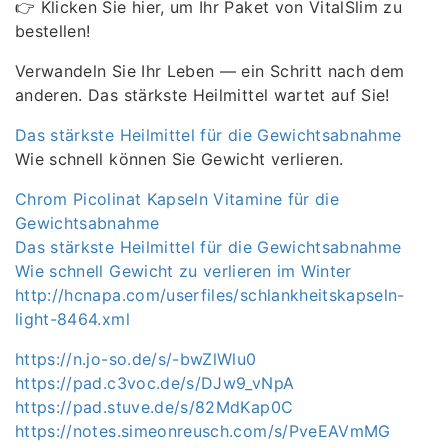
👉 Klicken Sie hier, um Ihr Paket von VitalSlim zu
bestellen!
Verwandeln Sie Ihr Leben — ein Schritt nach dem
anderen. Das stärkste Heilmittel wartet auf Sie!
Das stärkste Heilmittel für die Gewichtsabnahme
Wie schnell können Sie Gewicht verlieren.
Chrom Picolinat Kapseln Vitamine für die
Gewichtsabnahme
Das stärkste Heilmittel für die Gewichtsabnahme
Wie schnell Gewicht zu verlieren im Winter
http://hcnapa.com/userfiles/schlankheitskapseln-
light-8464.xml
https://n.jo-so.de/s/-bwZlWlu0
https://pad.c3voc.de/s/DJw9_vNpA
https://pad.stuve.de/s/82MdKap0C
https://notes.simeonreusch.com/s/PveEAVmMG