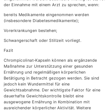
der Einnahme mit einem Arzt zu sprechen, wenn:
bereits Medikamente eingenommen werden
(insbesondere Diabetesmedikamente);
Vorerkrankungen bestehen;
Schwangerschaft oder Stillzeit vorliegt.
Fazit
Chrompicolinat‑Kapseln können als ergänzende
Maßnahme zur Unterstützung einer gesunden
Ernährung und regelmäßigen körperlichen
Betätigung in Betracht gezogen werden. Sie sind
jedoch kein Wundermittel für eine
Gewichtsabnahme. Der wichtigste Faktor für eine
dauerhafte Gewichtskontrolle bleibt eine
ausgewogene Ernährung in Kombination mit
ausreichender körperlicher Aktivität. Weitere