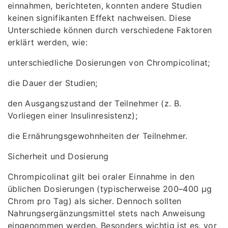
einnahmen, berichteten, konnten andere Studien
keinen signifikanten Effekt nachweisen. Diese
Unterschiede können durch verschiedene Faktoren
erklärt werden, wie:
unterschiedliche Dosierungen von Chrompicolinat;
die Dauer der Studien;
den Ausgangszustand der Teilnehmer (z. B.
Vorliegen einer Insulinresistenz);
die Ernährungsgewohnheiten der Teilnehmer.
Sicherheit und Dosierung
Chrompicolinat gilt bei oraler Einnahme in den
üblichen Dosierungen (typischerweise 200–400 µg
Chrom pro Tag) als sicher. Dennoch sollten
Nahrungsergänzungsmittel stets nach Anweisung
eingenommen werden. Besonders wichtig ist es, vor