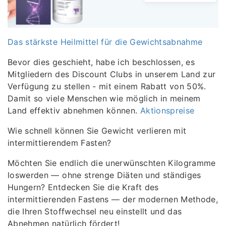
Das stärkste Heilmittel für die Gewichtsabnahme
Bevor dies geschieht, habe ich beschlossen, es
Mitgliedern des Discount Clubs in unserem Land zur
Verfügung zu stellen - mit einem Rabatt von 50%.
Damit so viele Menschen wie möglich in meinem
Land effektiv abnehmen können.
Aktionspreise
Wie schnell können Sie Gewicht verlieren mit
intermittierendem Fasten?
Möchten Sie endlich die unerwünschten Kilogramme
loswerden — ohne strenge Diäten und ständiges
Hungern? Entdecken Sie die Kraft des
intermittierenden Fastens — der modernen Methode,
die Ihren Stoffwechsel neu einstellt und das
Abnehmen natürlich fördert!