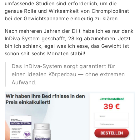
umfassende Studien sind erforderlich, um die
genaue Rolle und Wirksamkeit von Chrompicolinat
bei der Gewichtsabnahme eindeutig zu klären.
Nach mehreren Jahren der Di t habe ich es nur dank
InDiva System geschafft, 28 kg abzunehmen. Jetzt
bin ich schlank, egal was ich esse, das Gewicht ist
schon seit sechs Monaten stabil!
Das InDiva‑System sorgt garantiert für
einen idealen Körperbau — ohne extremen
Aufwand.