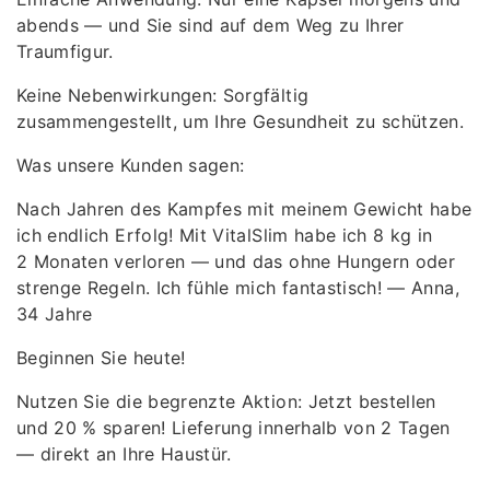
abends — und Sie sind auf dem Weg zu Ihrer
Traumfigur.
Keine Nebenwirkungen: Sorgfältig
zusammengestellt, um Ihre Gesundheit zu schützen.
Was unsere Kunden sagen:
Nach Jahren des Kampfes mit meinem Gewicht habe
ich endlich Erfolg! Mit VitalSlim habe ich 8 kg in
2 Monaten verloren — und das ohne Hungern oder
strenge Regeln. Ich fühle mich fantastisch! — Anna,
34 Jahre
Beginnen Sie heute!
Nutzen Sie die begrenzte Aktion: Jetzt bestellen
und 20 % sparen! Lieferung innerhalb von 2 Tagen
— direkt an Ihre Haustür.