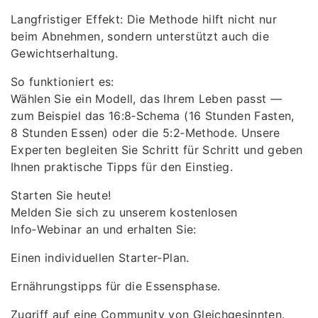
Langfristiger Effekt: Die Methode hilft nicht nur
beim Abnehmen, sondern unterstützt auch die
Gewichtserhaltung.
So funktioniert es:
Wählen Sie ein Modell, das Ihrem Leben passt —
zum Beispiel das 16:8‑Schema (16 Stunden Fasten,
8 Stunden Essen) oder die 5:2‑Methode. Unsere
Experten begleiten Sie Schritt für Schritt und geben
Ihnen praktische Tipps für den Einstieg.
Starten Sie heute!
Melden Sie sich zu unserem kostenlosen
Info‑Webinar an und erhalten Sie:
Einen individuellen Starter‑Plan.
Ernährungstipps für die Essensphase.
Zugriff auf eine Community von Gleichgesinnten.