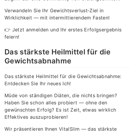
Verwandeln Sie Ihr Gewichtsverlust‑Ziel in
Wirklichkeit — mit intermittierendem Fasten!
👉 Jetzt anmelden und Ihr erstes Erfolgsergebnis
feiern!
Das stärkste Heilmittel für die
Gewichtsabnahme
Das stärkste Heilmittel für die Gewichtsabnahme:
Entdecken Sie Ihr neues Ich!
Müde von ständigen Diäten, die nichts bringen?
Haben Sie schon alles probiert — ohne den
gewünschten Erfolg? Es ist Zeit, etwas wirklich
Effektives auszuprobieren!
Wir präsentieren Ihnen VitalSlim — das stärkste